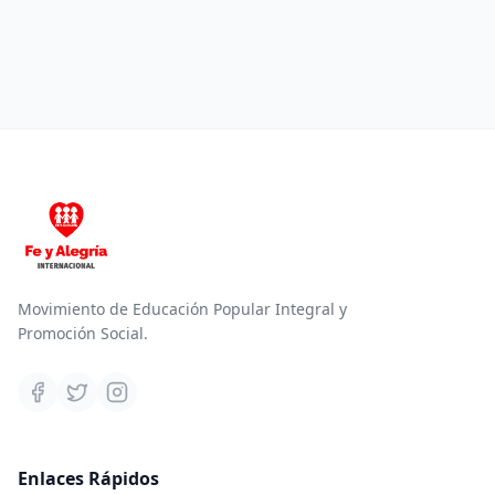
Movimiento de Educación Popular Integral y
Promoción Social.
Enlaces Rápidos